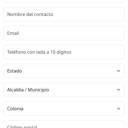
Nombre del contacto
Email
Teléfono con lada a 10 dígitos
Código postal