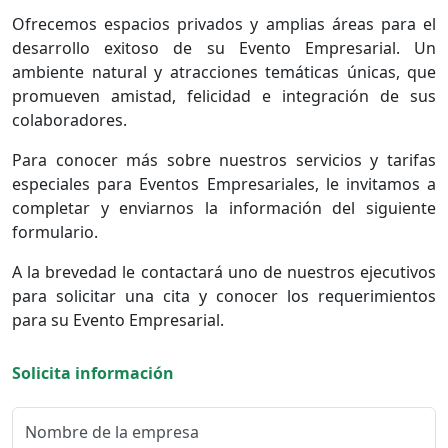
Ofrecemos espacios privados y amplias áreas para el
desarrollo exitoso de su Evento Empresarial. Un
ambiente natural y atracciones temáticas únicas, que
promueven amistad, felicidad e integración de sus
colaboradores.
Para conocer más sobre nuestros servicios y tarifas
especiales para Eventos Empresariales, le invitamos a
completar y enviarnos la información del siguiente
formulario.
A la brevedad le contactará uno de nuestros ejecutivos
para solicitar una cita y conocer los requerimientos
para su Evento Empresarial.
Solicita información
Nombre de la empresa