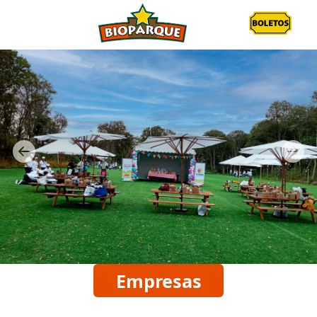
Previous
Next
Empresas