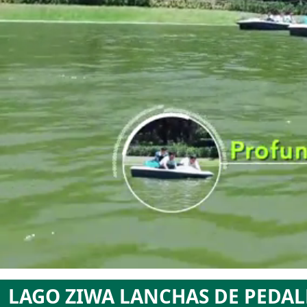
LAGO ZIWA LANCHAS DE PEDAL