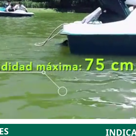
ES
INDICA