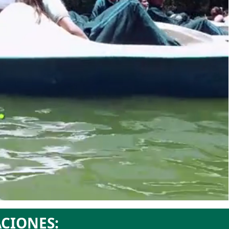
CIONES: