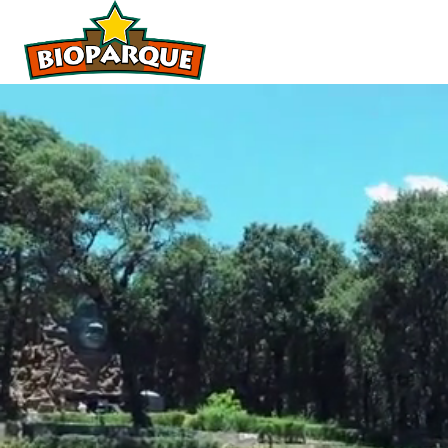
Atraccio